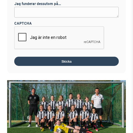
Jag funderar dessutom på...
CAPTCHA