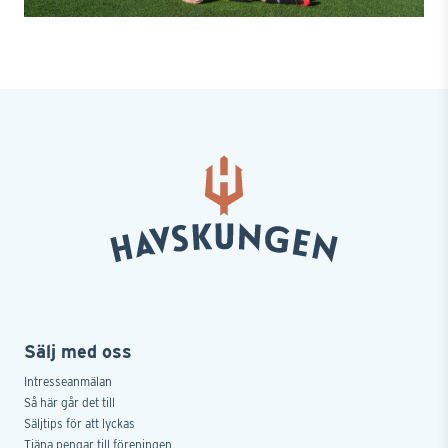
Sälj med oss
Intresseanmälan
Så här går det till
Säljtips för att lyckas
Tjäna pengar till föreningen