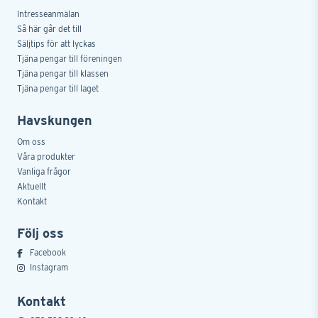
Intresseanmälan
Så här går det till
Säljtips för att lyckas
Tjäna pengar till föreningen
Tjäna pengar till klassen
Tjäna pengar till laget
Havskungen
Om oss
Våra produkter
Vanliga frågor
Aktuellt
Kontakt
Följ oss
Facebook
Instagram
Kontakt