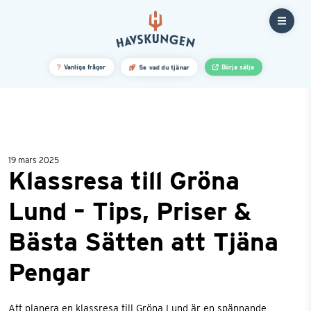
19 mars 2025
Klassresa till Gröna
Lund – Tips, Priser &
Bästa Sätten att Tjäna
Pengar
Att planera en klassresa till Gröna Lund är en spännande