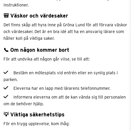
instruktioner.
🎒 Väskor och värdesaker
Det finns skåp att hyra inne på Gröna Lund för att förvara väskor
och värdesaker. Det är en bra idé att ha en ansvarig lärare som
håller koll på viktiga saker.
📞 Om någon kommer bort
För att undvika att någon går vilse, se till att:
Bestäm en mötesplats vid entrén eller en synlig plats i
parken.
Eleverna har en lapp med lärarens telefonnummer.
Informera eleverna om att de kan vända sig till personalen
om de behöver hjälp.
💡 Viktiga säkerhetstips
För en trygg upplevelse, kom ihåg: