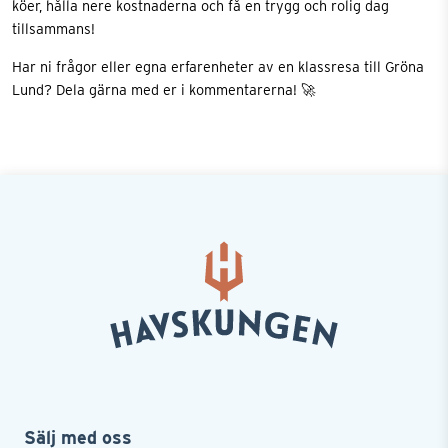
köer, hålla nere kostnaderna och få en trygg och rolig dag
tillsammans!
Har ni frågor eller egna erfarenheter av en klassresa till Gröna
Lund? Dela gärna med er i kommentarerna! 🚀
Sälj med oss