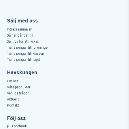
Sälj med oss
Intresseanmälan
Så här går det till
Säljtips för att lyckas
Tjäna pengar till föreningen
Tjäna pengar till klassen
Tjäna pengar till laget
Havskungen
Om oss
Våra produkter
Vanliga frågor
Aktuellt
Kontakt
Följ oss
Facebook