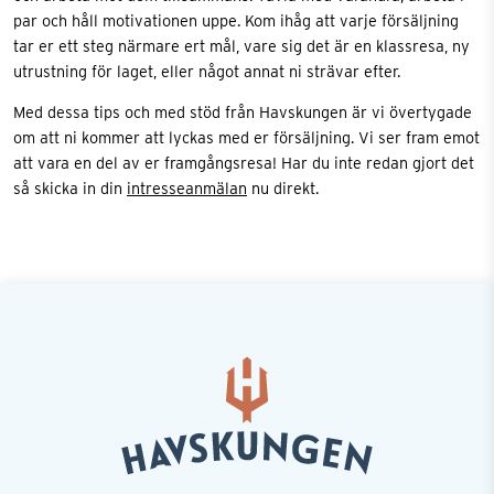
par och håll motivationen uppe. Kom ihåg att varje försäljning
tar er ett steg närmare ert mål, vare sig det är en klassresa, ny
utrustning för laget, eller något annat ni strävar efter.
Med dessa tips och med stöd från Havskungen är vi övertygade
om att ni kommer att lyckas med er försäljning. Vi ser fram emot
att vara en del av er framgångsresa! Har du inte redan gjort det
så skicka in din
intresseanmälan
nu direkt.