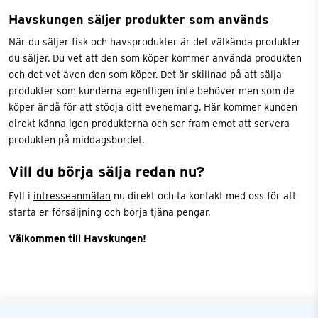
Havskungen säljer produkter som används
När du säljer fisk och havsprodukter är det välkända produkter
du säljer. Du vet att den som köper kommer använda produkten
och det vet även den som köper. Det är skillnad på att sälja
produkter som kunderna egentligen inte behöver men som de
köper ändå för att stödja ditt evenemang. Här kommer kunden
direkt känna igen produkterna och ser fram emot att servera
produkten på middagsbordet.
Vill du börja sälja redan nu?
Fyll i
intresseanmälan
nu direkt och ta kontakt med oss för att
starta er försäljning och börja tjäna pengar.
Välkommen till Havskungen!