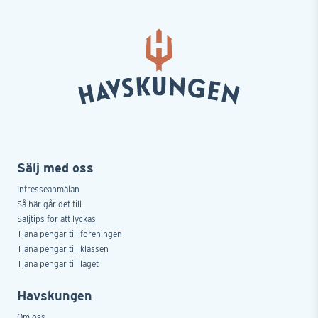
Sälj med oss
Intresseanmälan
Så här går det till
Säljtips för att lyckas
Tjäna pengar till föreningen
Tjäna pengar till klassen
Tjäna pengar till laget
Havskungen
Om oss