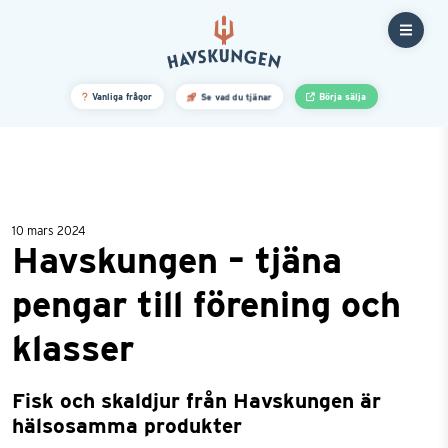
10 mars 2024
Havskungen – tjäna
pengar till förening och
klasser
Fisk och skaldjur från Havskungen är
hälsosamma produkter